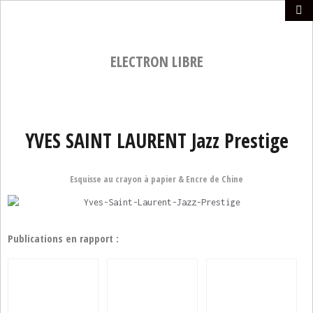
ELECTRON LIBRE
YVES SAINT LAURENT Jazz Prestige
Esquisse au crayon à papier & Encre de Chine
Publications en rapport :