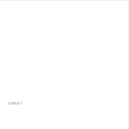
CONTACT