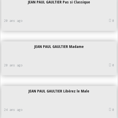
JEAN PAUL GAULTIER Pas si Classique
20 ans ago
0
JEAN PAUL GAULTIER Madame
20 ans ago
0
JEAN PAUL GAULTIER Libérez le Male
24 ans ago
0