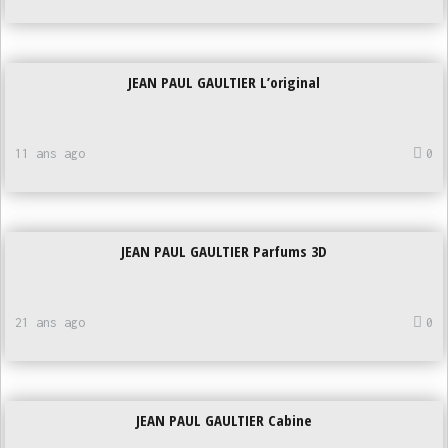
JEAN PAUL GAULTIER L’original
11 ans ago
0
JEAN PAUL GAULTIER Parfums 3D
21 ans ago
0
JEAN PAUL GAULTIER Cabine