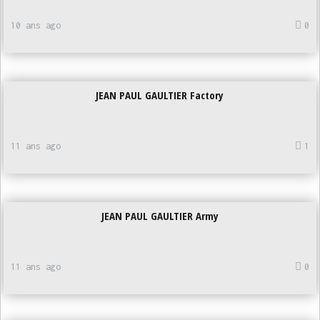
10 ans ago
0
JEAN PAUL GAULTIER Factory
11 ans ago
1
JEAN PAUL GAULTIER Army
11 ans ago
0