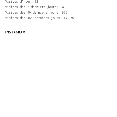
Visites d’hier:
12
Visites des 7 derniers jours:
148
Visites des 30 derniers jours:
975
Visites des 365 derniers jours:
17 192
INSTAGRAM