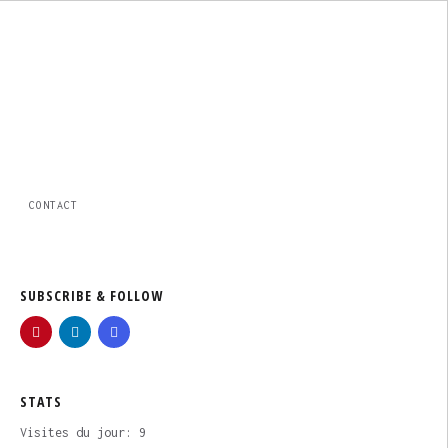
CONTACT
SUBSCRIBE & FOLLOW
STATS
Visites du jour:
9