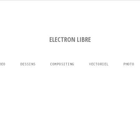
ELECTRON LIBRE
DEO
DESSINS
COMPOSITING
VECTORIEL
PHOTO