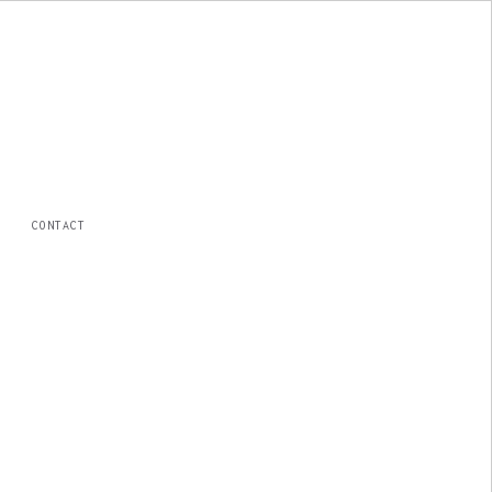
CONTACT