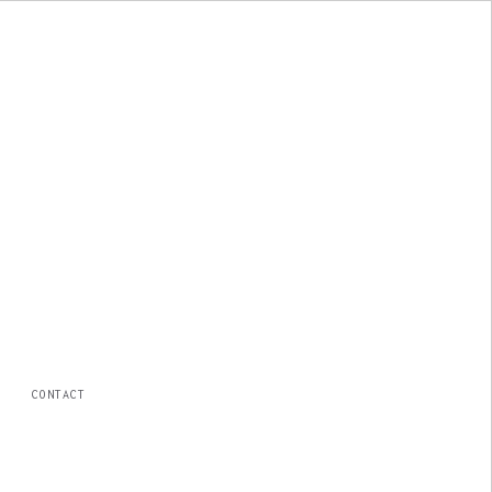
CONTACT