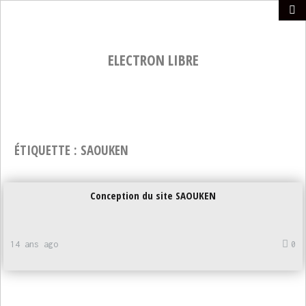
ELECTRON LIBRE
ÉTIQUETTE :
SAOUKEN
Conception du site SAOUKEN
14 ans ago
0