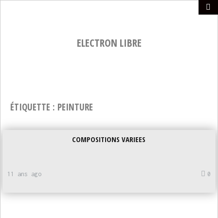
ELECTRON LIBRE
ÉTIQUETTE :
PEINTURE
COMPOSITIONS VARIEES
11 ans ago
0