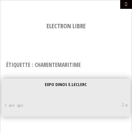
ELECTRON LIBRE
ÉTIQUETTE :
CHARENTEMARITIME
EXPO DINOS E.LECLERC
2 ans ago
0