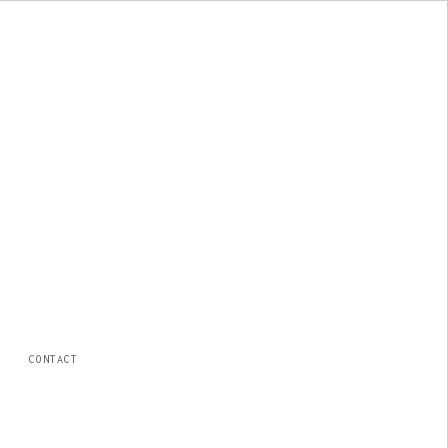
CONTACT